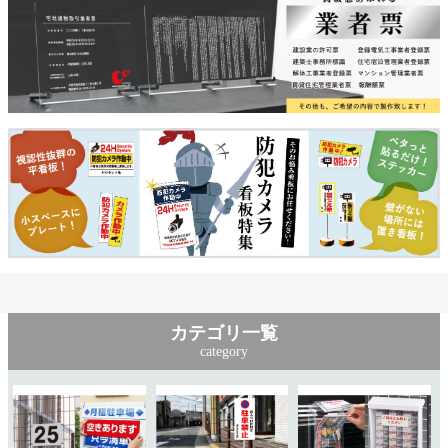
カテゴリ一覧
category