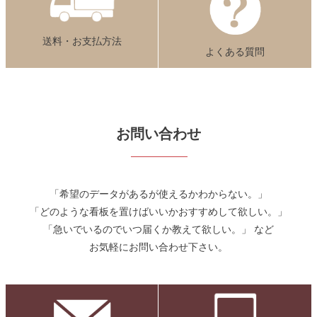
送料・お支払方法
よくある質問
お問い合わせ
「希望のデータがあるが使えるかわからない。」
「どのような看板を置けばいいかおすすめして欲しい。」
「急いでいるのでいつ届くか教えて欲しい。」 など
お気軽にお問い合わせ下さい。