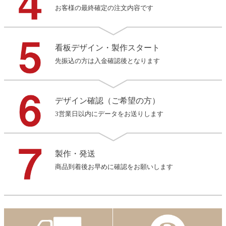
お客様の最終確定の注文内容です
看板デザイン・製作スタート
先振込の方は入金確認後となります
デザイン確認（ご希望の方）
3営業日以内にデータをお送りします
製作・発送
商品到着後お早めに確認をお願いします