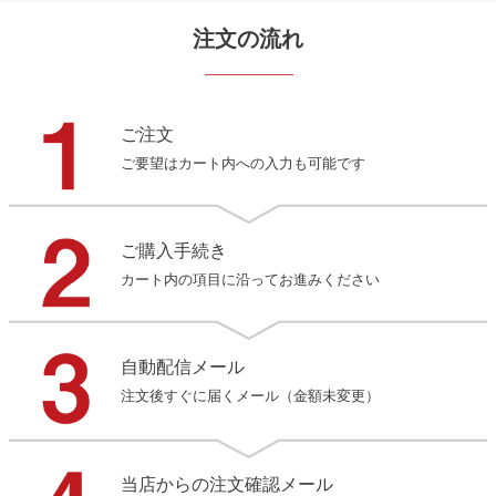
注文の流れ
ご注文
ご要望はカート内への入力も可能です
ご購入手続き
カート内の項目に沿ってお進みください
自動配信メール
注文後すぐに届くメール（金額未変更）
当店からの注文確認メール