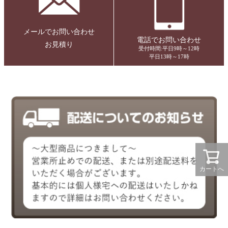
メールでお問い合わせ
電話でお問い合わせ
お見積り
受付時間:平日9時～12時
平日13時～17時
カートへ