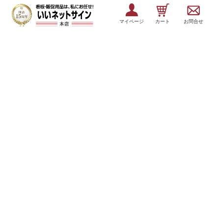
マイページ
カート
お問合せ