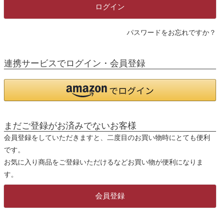
)
ログイン
パスワードをお忘れですか？
連携サービスでログイン・会員登録
まだご登録がお済みでないお客様
会員登録をしていただきますと、二度目のお買い物時にとても便利
です。
お気に入り商品をご登録いただけるなどお買い物が便利になりま
す。
会員登録