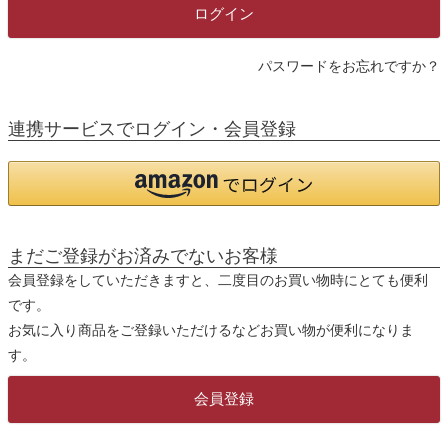
)
ログイン
パスワードをお忘れですか？
連携サービスでログイン・会員登録
まだご登録がお済みでないお客様
会員登録をしていただきますと、二度目のお買い物時にとても便利
です。
お気に入り商品をご登録いただけるなどお買い物が便利になりま
す。
会員登録