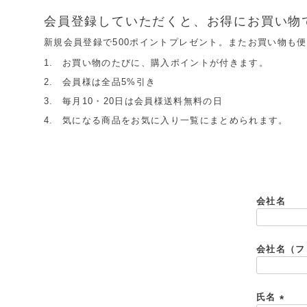
会員登録していただくと、お得にお買い物
新規会員登録で500ポイントプレゼント。またお買い物も
お買い物のたびに、購入ポイントが付きます。
会員様は全品5%引き
毎月10・20日は会員様送料無料の日
気になる商品をお気に入り一覧にまとめられます。
会社名
会社名（フ
氏名