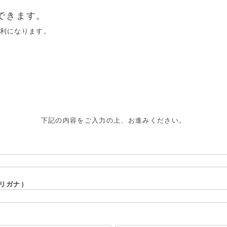
できます。
便利になります。
下記の内容をご入力の上、お進みください。
リガナ）