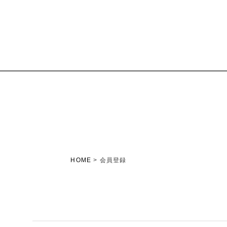
HOME
会員登録