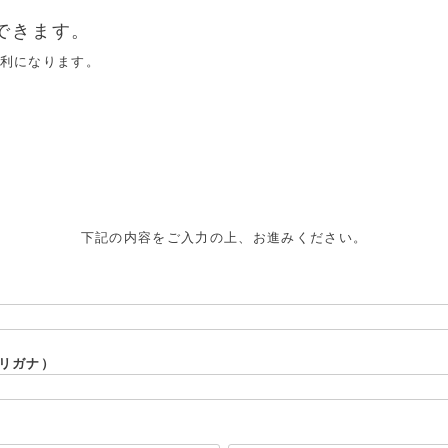
できます。
便利になります。
下記の内容をご入力の上、お進みください。
リガナ）