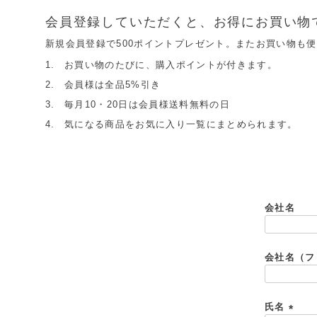
会員登録していただくと、お得にお買い物
新規会員登録で500ポイントプレゼント。またお買い物も
お買い物のたびに、購入ポイントが付きます。
会員様は全品5%引き
毎月10・20日は会員様送料無料の日
気になる商品をお気に入り一覧にまとめられます。
会社名
会社名（フ
氏名