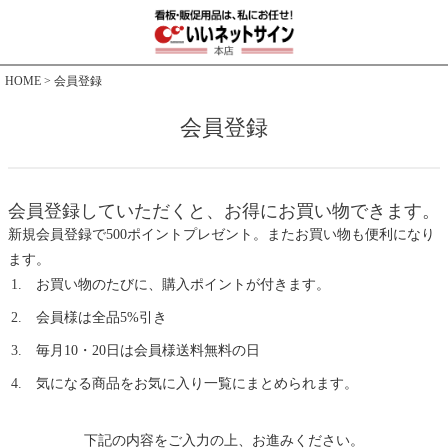
HOME
会員登録
会員登録
会員登録していただくと、お得にお買い物できます。
新規会員登録で500ポイントプレゼント。またお買い物も便利になり
ます。
お買い物のたびに、購入ポイントが付きます。
会員様は全品5%引き
毎月10・20日は会員様送料無料の日
気になる商品をお気に入り一覧にまとめられます。
下記の内容をご入力の上、お進みください。