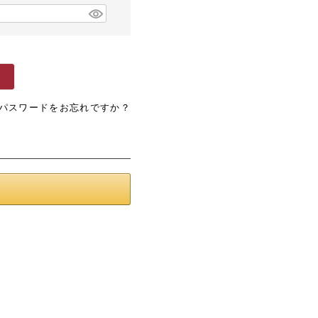
パスワードをお忘れですか？