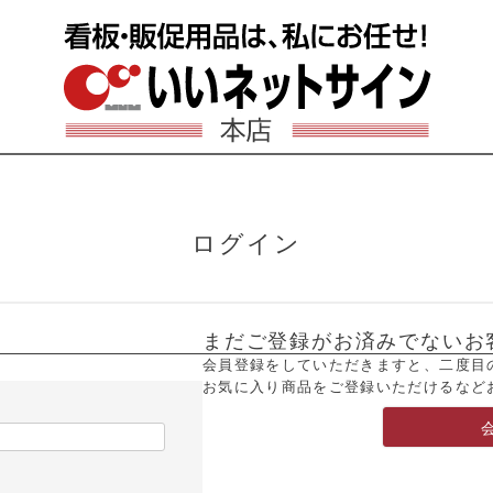
ログイン
まだご登録がお済みでないお
会員登録をしていただきますと、二度目
お気に入り商品をご登録いただけるなど