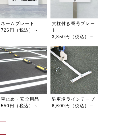
ネームプレート
支柱付き番号プレー
726円（税込）～
ト
3,850円（税込）～
車止め・安全用品
駐車場ラインテープ
550円（税込）～
6,600円（税込）～