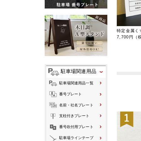
特定金属く
7,700円（
駐車場関連用品
駐車場関連用品一覧
番号プレート
名前・社名プレート
支柱付きプレート
番号吹付用プレート
駐車場ラインテープ