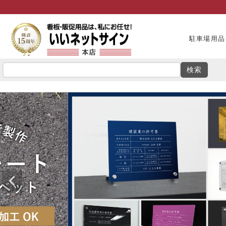
駐車場用品
検索