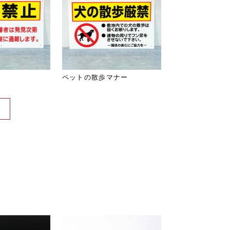
ペットの散歩マナー