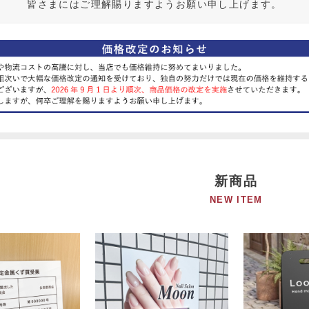
皆さまにはご理解賜りますようお願い申し上げます。
新商品
NEW ITEM