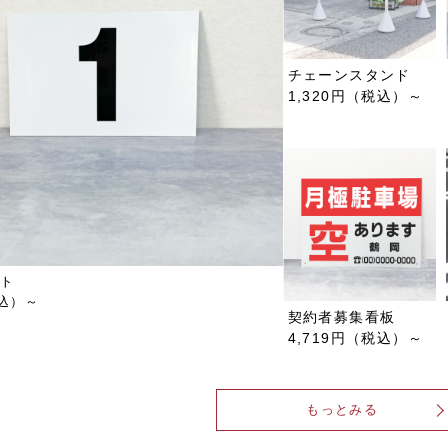
チェーンスタンド
1,320円（税込）～
ト
税込）～
契約者募集看板
4,719円（税込）～
もっとみる