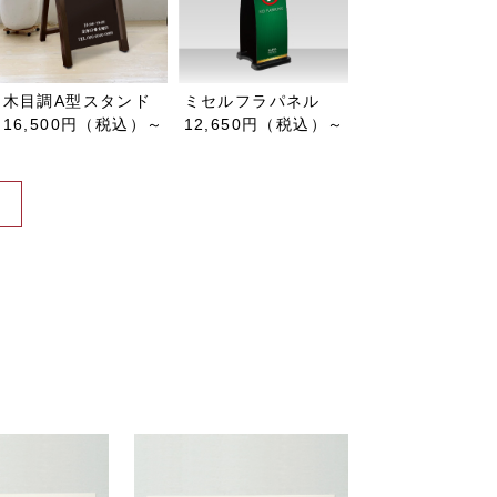
木目調A型スタンド
ミセルフラパネル
16,500円（税込）～
12,650円（税込）～