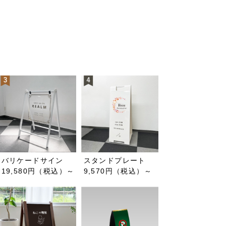
）
バリケードサイン
スタンドプレート
19,580円（税込）～
9,570円（税込）～