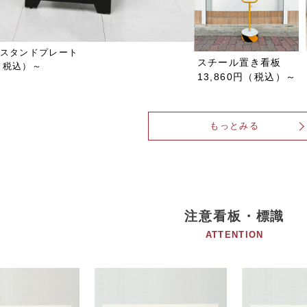
スタンドプレート
スチール置き看板
円（税込）～
13,860円（税込）～
もっとみる
注意看板・標識
ATTENTION