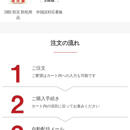
消防 防災 防犯用
外国語対応看板
品
注文の流れ
ご注文
ご要望はカート内への入力も可能です
ご購入手続き
カート内の項目に沿ってお進みください
自動配信メール