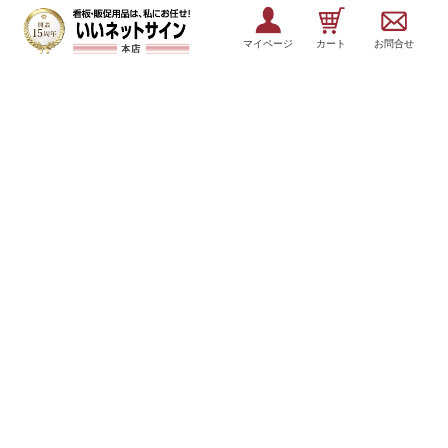
マイページ
カート
お問合せ