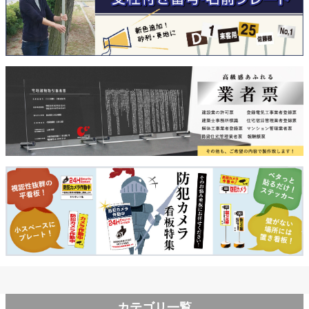
カテゴリ一覧