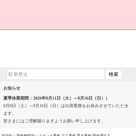
お知らせ
夏季休業期間：2026年8月11日（火）～8月16日（日））
8月8日（土）～8月16日（日）は出荷業務をお休みさせていただき
ます。
皆さまにはご理解賜りますようお願い申し上げます。
HOME
看板種類別
スタンド看板 立て看板 置き看板(屋外用)GX