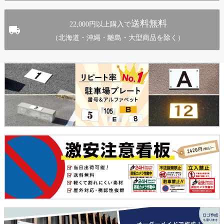
送料無料
22,000円以上購入で
（北海道・沖縄・離島・大型商品を除く）