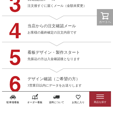
注文後すぐに届くメール（金額未変更）
カートへ
当店からの注文確認メール
お客様の最終確定の注文内容です
看板デザイン・製作スタート
先振込の方は入金確認後となります
デザイン確認（ご希望の方）
3営業日以内にデータをお送りします
駐車場看板
オーダー看板
送料について
お気に入り
製作・発送
商品到着後お早めに確認をお願いします