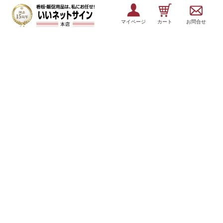
マイページ
カート
お問合せ