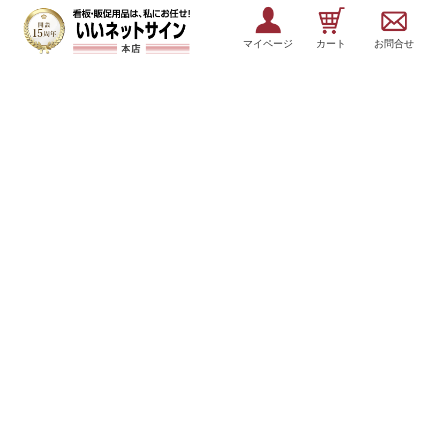
マイページ
カート
お問合せ