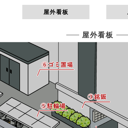
屋外看板
屋外看板