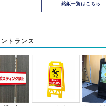
銘鈑一覧はこちら
エントランス