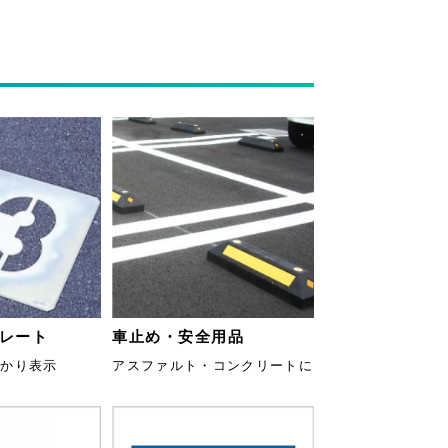
レート
車止め・安全用品
っかり表示
アスファルト・コンクリートに