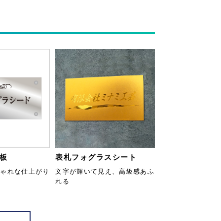
板
表札フォグラスシート
しゃれな仕上がり
文字が輝いて見え、高級感あふ
れる