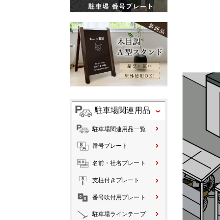
駐車場関連用品
駐車場関連用品一覧
番号プレート
名前・社名プレート
支柱付きプレート
番号吹付用プレート
駐車場ラインテープ