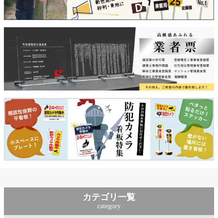
カテゴリ一覧
category