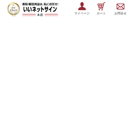
マイページ
カート
お問合せ