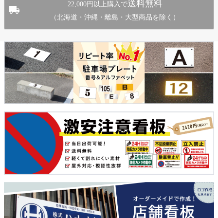
送料無料
22,000円以上購入で
（北海道・沖縄・離島・大型商品を除く）