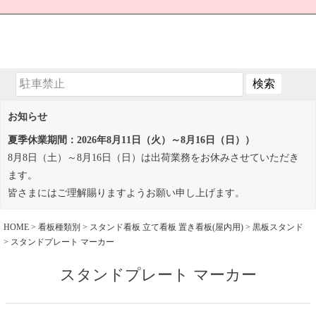
お知らせ
夏季休業期間：2026年8月11日（火）～8月16日（日））
8月8日（土）～8月16日（日）は出荷業務をお休みさせていただき
ます。
皆さまにはご理解賜りますようお願い申し上げます。
HOME
看板種類別
スタンド看板 立て看板 置き看板(屋内用)
黒板スタンド
スタンドプレート マーカー
スタンドプレート マーカー