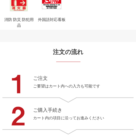
消防 防災 防犯用
外国語対応看板
品
注文の流れ
ご注文
ご要望はカート内への入力も可能です
ご購入手続き
カート内の項目に沿ってお進みください