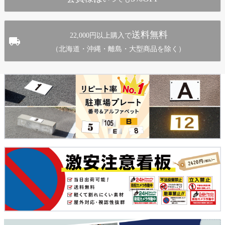
送料無料
22,000円以上購入で
（北海道・沖縄・離島・大型商品を除く）