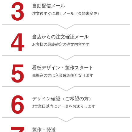
自動配信メール
注文後すぐに届くメール（金額未変更）
当店からの注文確認メール
お客様の最終確定の注文内容です
看板デザイン・製作スタート
先振込の方は入金確認後となります
デザイン確認（ご希望の方）
3営業日以内にデータをお送りします
製作・発送