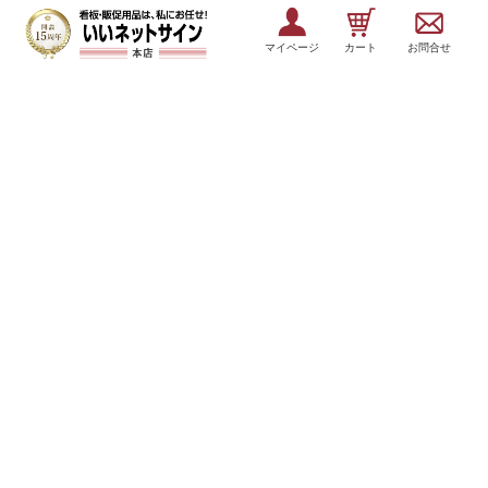
マイページ
カート
お問合せ