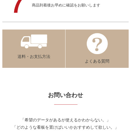
商品到着後お早めに確認をお願いします
送料・お支払方法
よくある質問
お問い合わせ
「希望のデータがあるが使えるかわからない。」
「どのような看板を置けばいいかおすすめして欲しい。」