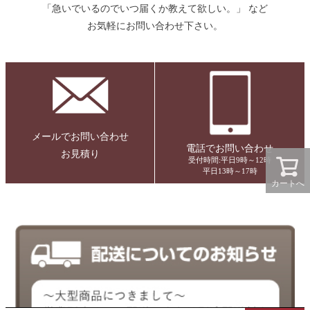
「急いでいるのでいつ届くか教えて欲しい。」 など
お気軽にお問い合わせ下さい。
メールでお問い合わせ
電話でお問い合わせ
お見積り
受付時間:平日9時～12時
平日13時～17時
カートへ