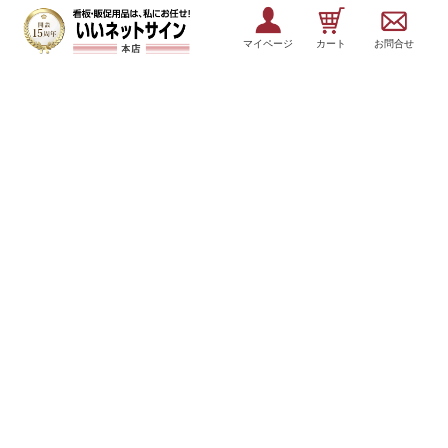
マイページ
カート
お問合せ