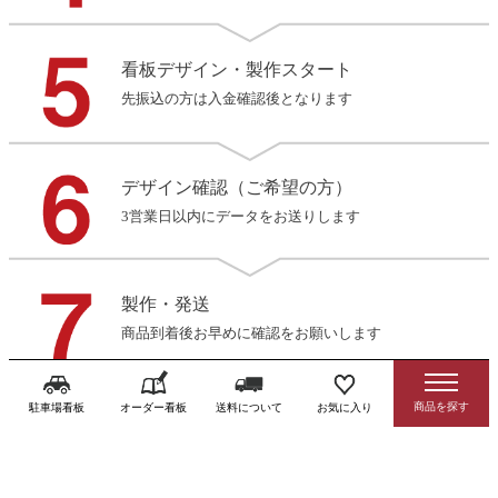
看板デザイン・製作スタート
先振込の方は入金確認後となります
デザイン確認（ご希望の方）
3営業日以内にデータをお送りします
製作・発送
商品到着後お早めに確認をお願いします
駐車場看板
オーダー看板
送料について
お気に入り