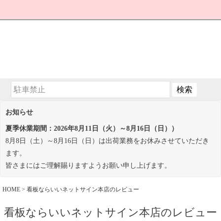
お知らせ
夏季休業期間：2026年8月11日（火）～8月16日（日））
8月8日（土）～8月16日（日）は出荷業務をお休みさせていただき
ます。
皆さまにはご理解賜りますようお願い申し上げます。
HOME
看板ならいいネットサイン本店のレビュー
看板ならいいネットサイン本店のレビュー