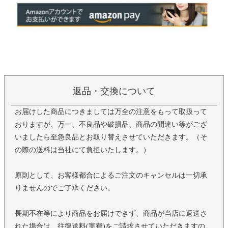
返品・交換について
お届けした商品につきましては万全の注意をもって取扱って
おりますが、万一、不良品や破損品、商品の間違い等がござ
いましたら至急良品とお取り替えさせていただきます。（そ
の際の送料は当社にて負担いたします。）
原則として、お客様都合によるご注文のキャンセルは一切承
りませんのでご了承ください。
長期不在等により商品をお届けできず、商品が当店に返送さ
れた場合は、往復送料(実費)をご請求させていただきますの