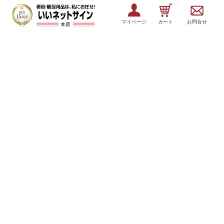
マイページ
カート
お問合せ