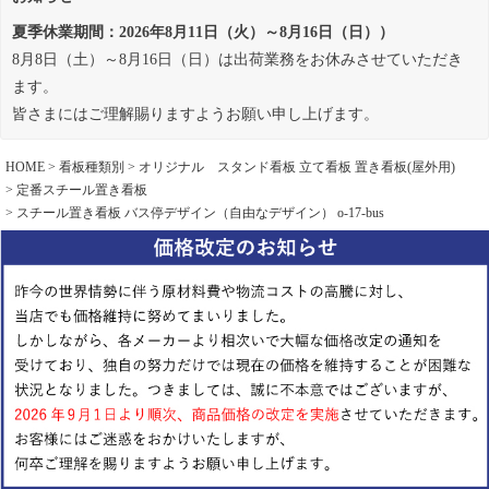
夏季休業期間：2026年8月11日（火）～8月16日（日））
8月8日（土）～8月16日（日）は出荷業務をお休みさせていただき
ます。
皆さまにはご理解賜りますようお願い申し上げます。
HOME
看板種類別
オリジナル スタンド看板 立て看板 置き看板(屋外用)
定番スチール置き看板
スチール置き看板 バス停デザイン（自由なデザイン） o-17-bus