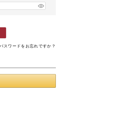
パスワードをお忘れですか？