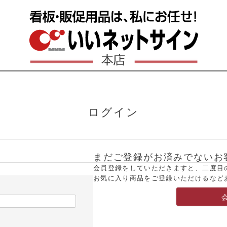
ログイン
まだご登録がお済みでないお
会員登録をしていただきますと、二度目
お気に入り商品をご登録いただけるなど