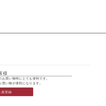
客様
のお買い物時にとても便利です。
お買い物が便利になります。
会員登録