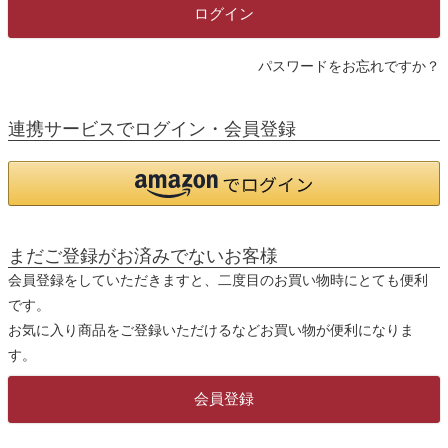
)
ログイン
パスワードをお忘れですか？
連携サービスでログイン・会員登録
まだご登録がお済みでないお客様
会員登録をしていただきますと、二度目のお買い物時にとても便利
です。
お気に入り商品をご登録いただけるなどお買い物が便利になりま
す。
会員登録