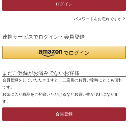
)
ログイン
パスワードをお忘れですか？
連携サービスでログイン・会員登録
まだご登録がお済みでないお客様
会員登録をしていただきますと、二度目のお買い物時にとても便利
です。
お気に入り商品をご登録いただけるなどお買い物が便利になりま
す。
会員登録