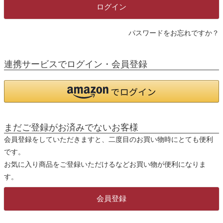
)
ログイン
パスワードをお忘れですか？
連携サービスでログイン・会員登録
まだご登録がお済みでないお客様
会員登録をしていただきますと、二度目のお買い物時にとても便利
です。
お気に入り商品をご登録いただけるなどお買い物が便利になりま
す。
会員登録