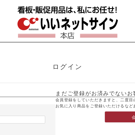
ログイン
まだご登録がお済みでないお
会員登録をしていただきますと、二度目
お気に入り商品をご登録いただけるなど