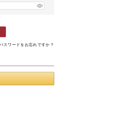
パスワードをお忘れですか？