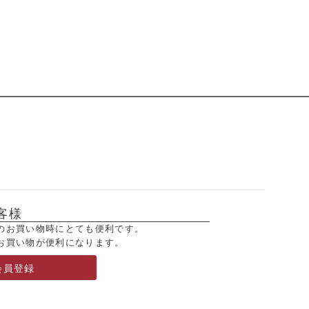
客様
のお買い物時にとても便利です。
お買い物が便利になります。
会員登録