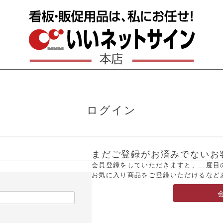
ログイン
まだご登録がお済みでないお
会員登録をしていただきますと、二度目
お気に入り商品をご登録いただけるなど