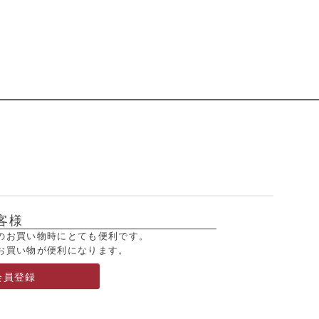
客様
のお買い物時にとても便利です。
お買い物が便利になります。
会員登録