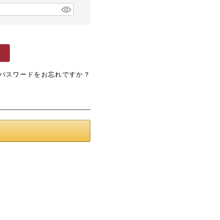
パスワードをお忘れですか？