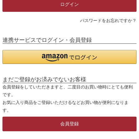
)
ログイン
パスワードをお忘れですか？
連携サービスでログイン・会員登録
まだご登録がお済みでないお客様
会員登録をしていただきますと、二度目のお買い物時にとても便利
です。
お気に入り商品をご登録いただけるなどお買い物が便利になりま
す。
会員登録