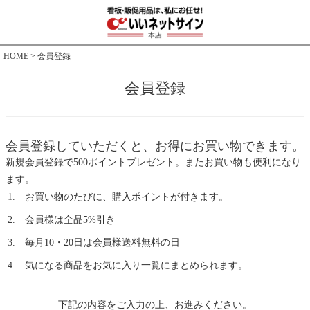
HOME
会員登録
会員登録
会員登録していただくと、お得にお買い物できます。
新規会員登録で500ポイントプレゼント。またお買い物も便利になり
ます。
お買い物のたびに、購入ポイントが付きます。
会員様は全品5%引き
毎月10・20日は会員様送料無料の日
気になる商品をお気に入り一覧にまとめられます。
下記の内容をご入力の上、お進みください。