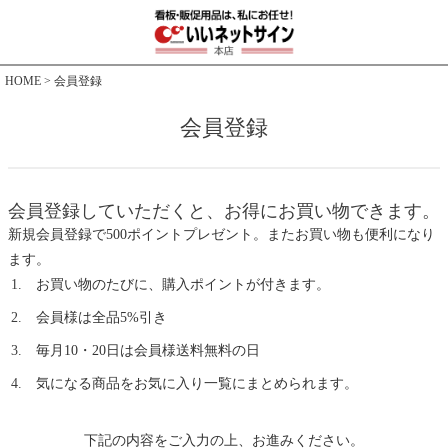
HOME
会員登録
会員登録
会員登録していただくと、お得にお買い物できます。
新規会員登録で500ポイントプレゼント。またお買い物も便利になり
ます。
お買い物のたびに、購入ポイントが付きます。
会員様は全品5%引き
毎月10・20日は会員様送料無料の日
気になる商品をお気に入り一覧にまとめられます。
下記の内容をご入力の上、お進みください。