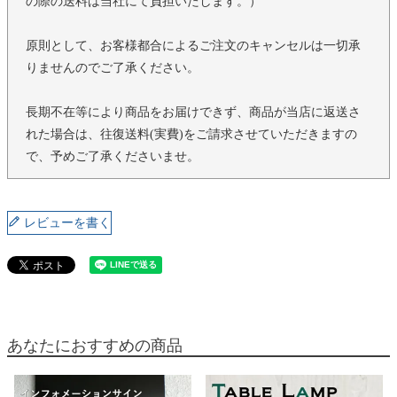
の際の送料は当社にて負担いたします。）
原則として、お客様都合によるご注文のキャンセルは一切承
りませんのでご了承ください。
長期不在等により商品をお届けできず、商品が当店に返送さ
れた場合は、往復送料(実費)をご請求させていただきますの
で、予めご了承くださいませ。
レビューを書く
あなたにおすすめの商品