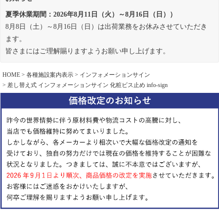
夏季休業期間：2026年8月11日（火）～8月16日（日））
8月8日（土）～8月16日（日）は出荷業務をお休みさせていただき
ます。
皆さまにはご理解賜りますようお願い申し上げます。
HOME
各種施設案内表示
インフォメーションサイン
差し替え式 インフォメーションサイン 化粧ビス止め info-sign