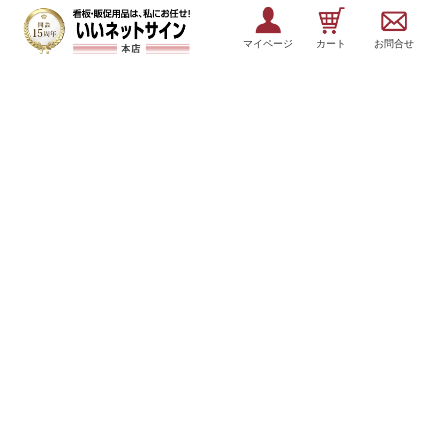
マイページ
カート
お問合せ