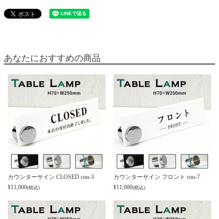
あなたにおすすめの商品
カウンターサイン CLOSED cou-3
カウンターサイン フロント cou-7
¥
11,000
¥
11,000
(税込)
(税込)