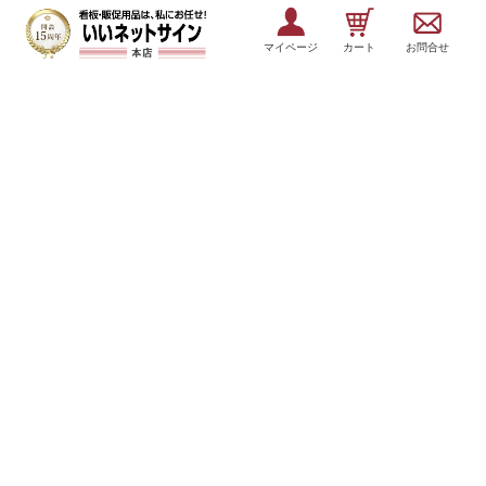
マイページ
カート
お問合せ