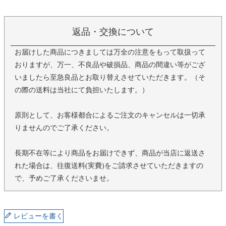
返品・交換について
お届けした商品につきましては万全の注意をもって取扱って
おりますが、万一、不良品や破損品、商品の間違い等がござ
いましたら至急良品とお取り替えさせていただきます。（そ
の際の送料は当社にて負担いたします。）
原則として、お客様都合によるご注文のキャンセルは一切承
りませんのでご了承ください。
長期不在等により商品をお届けできず、商品が当店に返送さ
れた場合は、往復送料(実費)をご請求させていただきますの
で、予めご了承くださいませ。
レビューを書く