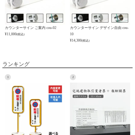
カウンターサイン ご案内 cou-02
カウンターサイン デザイン自由 cou-
¥
11,000
10
(税込)
¥
14,300
(税込)
ランキング
1
2