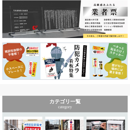
カテゴリ一覧
category