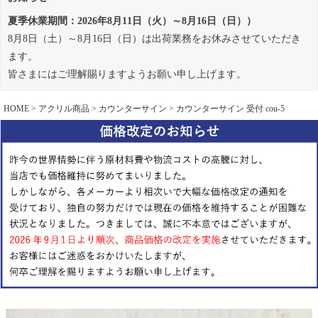
夏季休業期間：2026年8月11日（火）～8月16日（日））
8月8日（土）～8月16日（日）は出荷業務をお休みさせていただき
ます。
皆さまにはご理解賜りますようお願い申し上げます。
HOME
アクリル商品
カウンターサイン
カウンターサイン 受付 cou-5