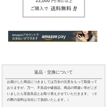
返品・交換について
お届けした商品につきましては万全の注意をもって取扱って
おりますが、万一、不良品や破損品、商品の間違い等がござ
いましたら至急良品とお取り替えさせていただきます。（そ
の際の送料は当社にて負担いたします。）