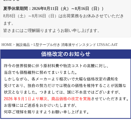
夏季休業期間：2026年8月11日（火）～8月16日（日））
8月8日（土）～8月16日（日）は出荷業務をお休みさせていただき
ます。
皆さまにはご理解賜りますようお願い申し上げます。
HOME
施設備品
L型テーブル付き 消毒液サインスタンド LTSSAC-A4T