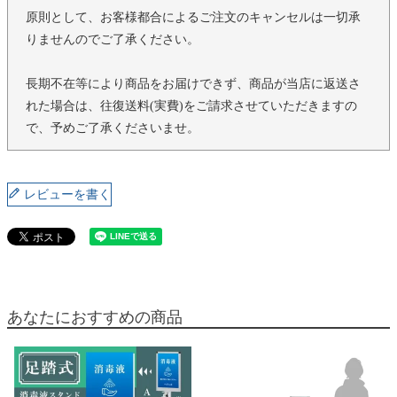
原則として、お客様都合によるご注文のキャンセルは一切承
りませんのでご了承ください。
長期不在等により商品をお届けできず、商品が当店に返送さ
れた場合は、往復送料(実費)をご請求させていただきますの
で、予めご了承くださいませ。
レビューを書く
あなたにおすすめの商品