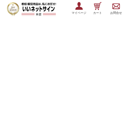
マイページ
カート
お問合せ