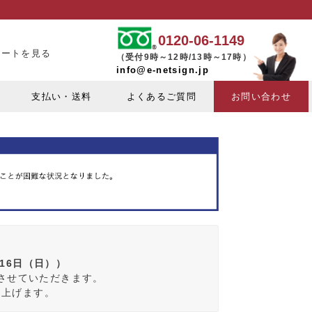
0120-06-1149
カートを見る
（受付9時～12時/13時～17時）
info@e-netsign.jp
支払い・送料
よくあるご質問
お問い合わせ
月16日（日））
みさせていただきます。
し上げます。