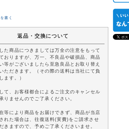
ーを書く
返品・交換について
した商品につきましては万全の注意をもって
ておりますが、万一、不良品や破損品、商品
い等がございましたら至急良品とお取り替え
いただきます。（その際の送料は当社にて負
します。）
して、お客様都合によるご注文のキャンセル
承りませんのでご了承ください。
在等により商品をお届けできず、商品が当店
された場合は、往復送料(実費)をご請求させ
だきますので、予めご了承くださいませ。