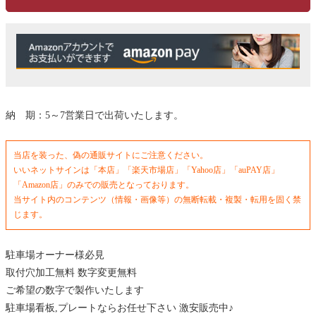
納 期：5～7営業日で出荷いたします。
当店を装った、偽の通販サイトにご注意ください。
いいネットサインは「本店」「楽天市場店」「Yahoo店」「auPAY店」
「Amazon店」のみでの販売となっております。
当サイト内のコンテンツ（情報・画像等）の無断転載・複製・転用を固く禁
じます。
駐車場オーナー様必見
取付穴加工無料 数字変更無料
ご希望の数字で製作いたします
駐車場看板,プレートならお任せ下さい 激安販売中♪