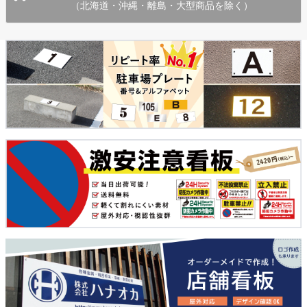
（北海道・沖縄・離島・大型商品を除く）