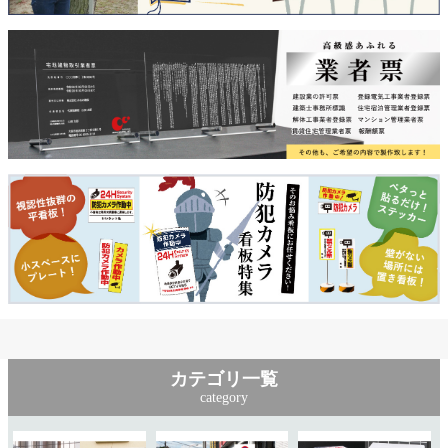
カテゴリ一覧
category