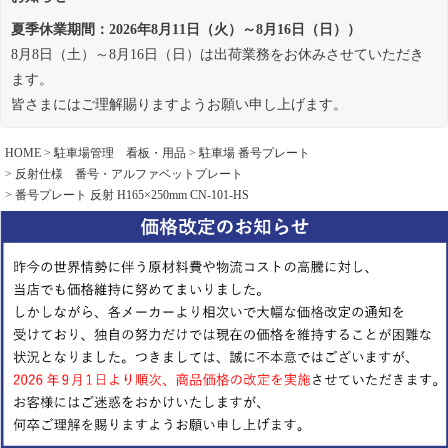
夏季休業期間：2026年8月11日（火）～8月16日（日））
8月8日（土）～8月16日（日）は出荷業務をお休みさせていただき
ます。
皆さまにはご理解賜りますようお願い申し上げます。
HOME
駐車場管理 看板・用品
駐車場 番号プレート
反射仕様 番号・アルファベットプレート
番号プレート 反射 H165×250mm CN-101-HS