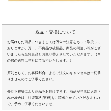
返品・交換について
お届けした商品につきましては万全の注意をもって取扱って
おりますが、万一、不良品や破損品、商品の間違い等がござ
いましたら至急良品とお取り替えさせていただきます。（そ
の際の送料は当社にて負担いたします。）
原則として、お客様都合によるご注文のキャンセルは一切承
りませんのでご了承ください。
長期不在等により商品をお届けできず、商品が当店に返送さ
れた場合は、往復送料(実費)をご請求させていただきますの
で、予めご了承くださいませ。