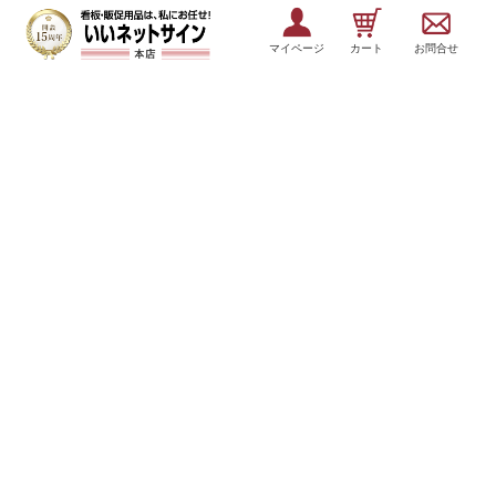
マイページ
カート
お問合せ