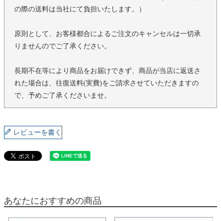
の際の送料は当社にて負担いたします。）
原則として、お客様都合によるご注文のキャンセルは一切承
りませんのでご了承ください。
長期不在等により商品をお届けできず、商品が当店に返送さ
れた場合は、往復送料(実費)をご請求させていただきますの
で、予めご了承くださいませ。
レビューを書く
あなたにおすすめの商品