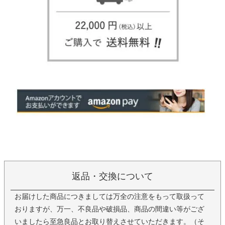
返品・交換について
お届けした商品につきましては万全の注意をもって取扱って
おりますが、万一、不良品や破損品、商品の間違い等がござ
いましたら至急良品とお取り替えさせていただきます。（そ