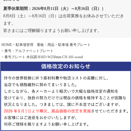
夏季休業期間：2026年8月11日（火）～8月16日（日））
8月8日（土）～8月16日（日）は出荷業務をお休みさせていただき
ます。
皆さまにはご理解賜りますようお願い申し上げます。
HOME
駐車場管理 看板・用品
駐車場 番号プレート
番号・アルファベットプレート
番号プレート 木目調 H165×W250mm CN-101-wood