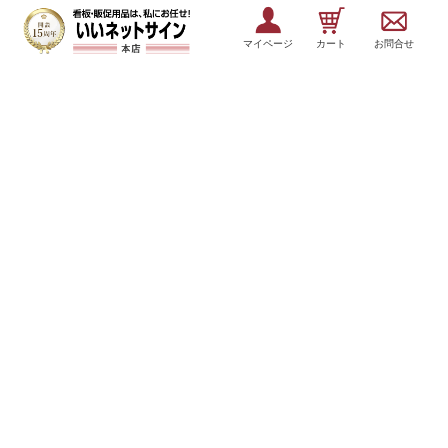
マイページ
カート
お問合せ