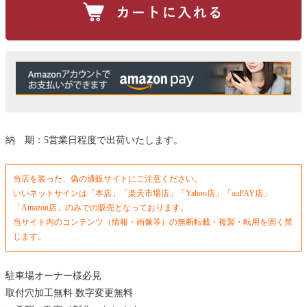
納 期：5営業日程度で出荷いたします。
当店を装った、偽の通販サイトにご注意ください。
いいネットサインは「本店」「楽天市場店」「Yahoo店」「auPAY店」
「Amazon店」のみでの販売となっております。
当サイト内のコンテンツ（情報・画像等）の無断転載・複製・転用を固く禁
じます。
駐車場オーナー様必見
取付穴加工無料 数字変更無料