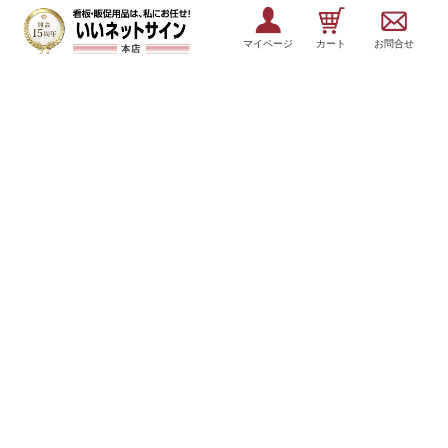
マイページ
カート
お問合せ