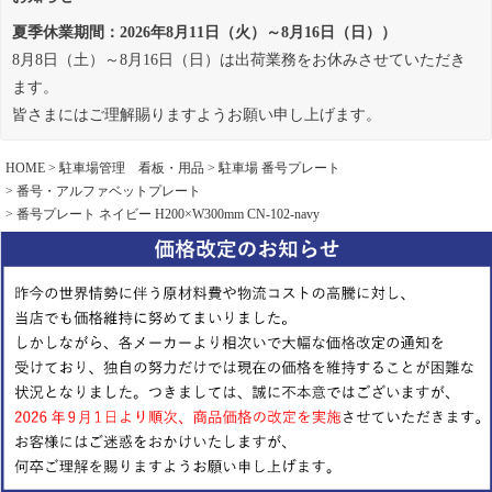
夏季休業期間：2026年8月11日（火）～8月16日（日））
8月8日（土）～8月16日（日）は出荷業務をお休みさせていただき
ます。
皆さまにはご理解賜りますようお願い申し上げます。
HOME
駐車場管理 看板・用品
駐車場 番号プレート
番号・アルファベットプレート
番号プレート ネイビー H200×W300mm CN-102-navy