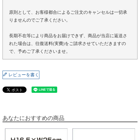
原則として、お客様都合によるご注文のキャンセルは一切承
りませんのでご了承ください。
長期不在等により商品をお届けできず、商品が当店に返送さ
れた場合は、往復送料(実費)をご請求させていただきますの
で、予めご了承くださいませ。
レビューを書く
あなたにおすすめの商品