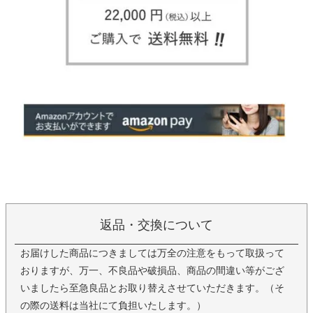
返品・交換について
お届けした商品につきましては万全の注意をもって取扱って
おりますが、万一、不良品や破損品、商品の間違い等がござ
いましたら至急良品とお取り替えさせていただきます。（そ
の際の送料は当社にて負担いたします。）