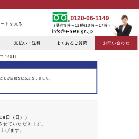
0120-06-1149
カートを見る
（受付9時～12時/13時～17時）
info@e-netsign.jp
支払い・送料
よくあるご質問
お問い合わせ
-1601t
月16日（日））
みさせていただきます。
し上げます。