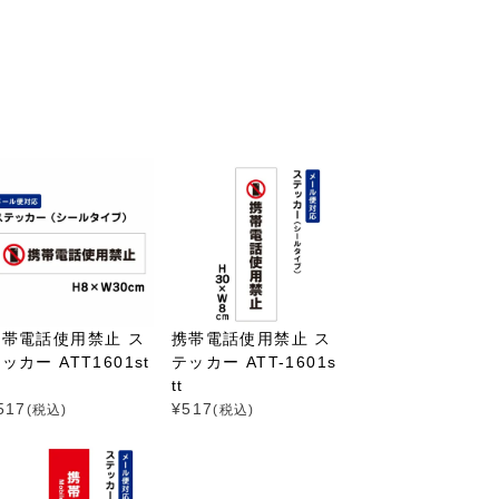
携帯電話使用禁止 ス
携帯電話使用禁止 ス
ッカー ATT1601st
テッカー ATT-1601s
tt
517
¥
517
(税込)
(税込)