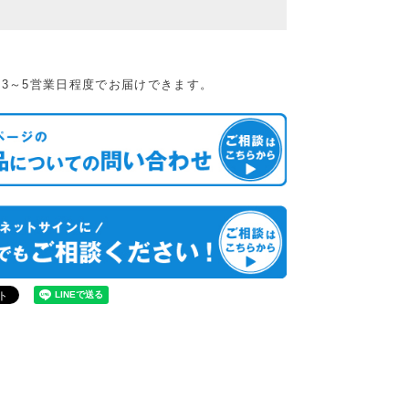
3～5営業日程度でお届けできます。