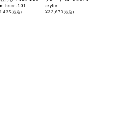
m bscn-101
crylic
6,435
¥
32,670
(税込)
(税込)