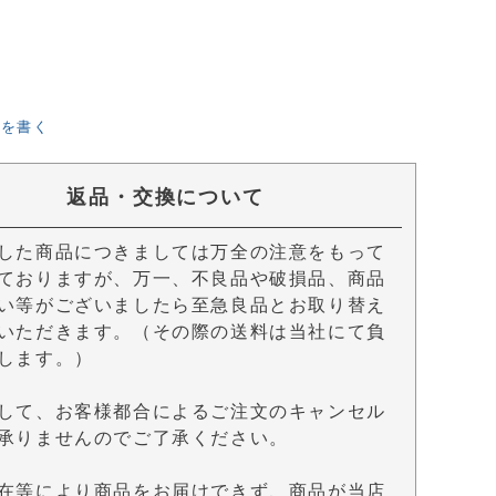
ーを書く
返品・交換について
した商品につきましては万全の注意をもって
ておりますが、万一、不良品や破損品、商品
い等がございましたら至急良品とお取り替え
いただきます。（その際の送料は当社にて負
します。）
して、お客様都合によるご注文のキャンセル
承りませんのでご了承ください。
在等により商品をお届けできず、商品が当店