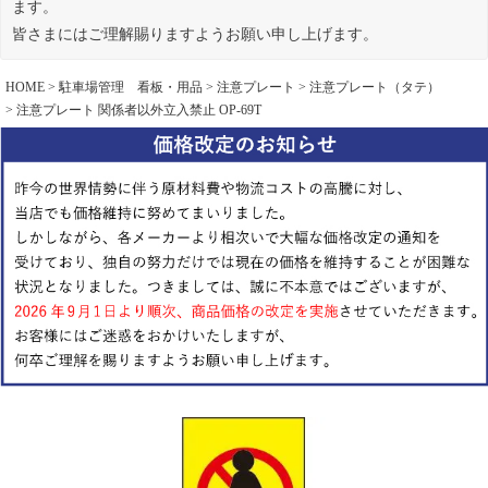
ます。
皆さまにはご理解賜りますようお願い申し上げます。
HOME
駐車場管理 看板・用品
注意プレート
注意プレート（タテ）
注意プレート 関係者以外立入禁止 OP-69T