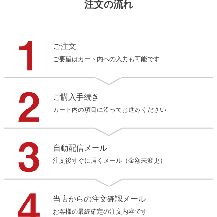
注文の流れ
ご注文
ご要望はカート内への入力も可能です
ご購入手続き
カート内の項目に沿ってお進みください
自動配信メール
注文後すぐに届くメール（金額未変更）
当店からの注文確認メール
お客様の最終確定の注文内容です