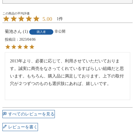
5.00
1
菊池
1
非公開
購入者
投稿日
2023/04/06
2013年より、必要に応じて、利用させていただいておりま
す。誠実に商売をなさってくれているすばらしい組織だと思
います。もちろん、購入品に満足しております。上下の取付
穴が２つずつのものも選択肢にあれば、嬉しいです。

すべてのレビューを見る
レビューを書く