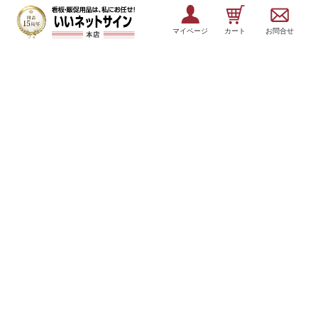
マイページ
カート
お問合せ