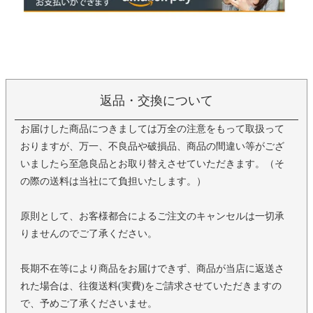
返品・交換について
お届けした商品につきましては万全の注意をもって取扱って
おりますが、万一、不良品や破損品、商品の間違い等がござ
いましたら至急良品とお取り替えさせていただきます。（そ
の際の送料は当社にて負担いたします。）
原則として、お客様都合によるご注文のキャンセルは一切承
りませんのでご了承ください。
長期不在等により商品をお届けできず、商品が当店に返送さ
れた場合は、往復送料(実費)をご請求させていただきますの
で、予めご了承くださいませ。