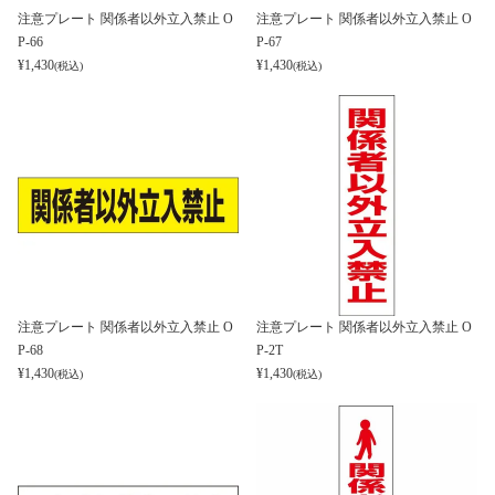
注意プレート 関係者以外立入禁止 O
注意プレート 関係者以外立入禁止 O
P-66
P-67
¥
1,430
¥
1,430
(税込)
(税込)
注意プレート 関係者以外立入禁止 O
注意プレート 関係者以外立入禁止 O
P-68
P-2T
¥
1,430
¥
1,430
(税込)
(税込)