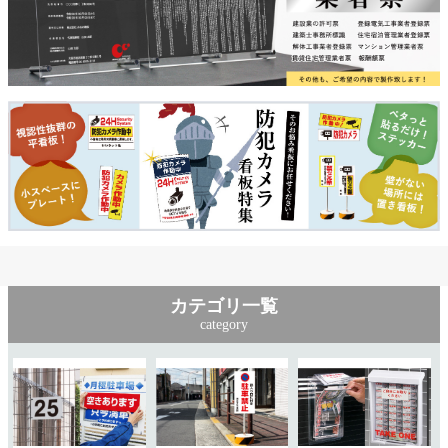
カテゴリ一覧
category