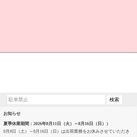
お知らせ
夏季休業期間：2026年8月11日（火）～8月16日（日））
8月8日（土）～8月16日（日）は出荷業務をお休みさせていただき