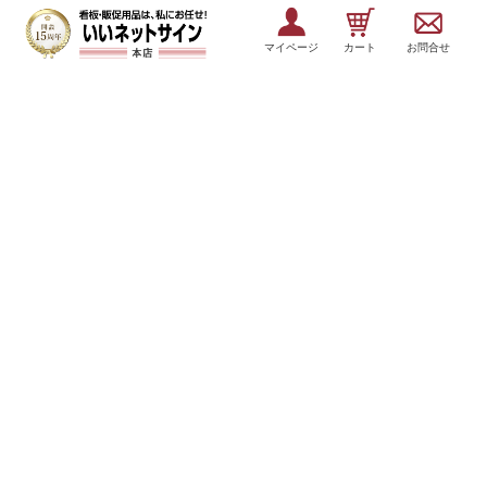
マイページ
カート
お問合せ