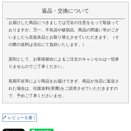
返品・交換について
お届けした商品につきましては万全の注意をもって取扱って
おりますが、万一、不良品や破損品、商品の間違い等がござ
いましたら至急良品とお取り替えさせていただきます。（そ
の際の送料は当社にて負担いたします。）
原則として、お客様都合によるご注文のキャンセルは一切承
りませんのでご了承ください。
長期不在等により商品をお届けできず、商品が当店に返送さ
れた場合は、往復送料(実費)をご請求させていただきますの
で、予めご了承くださいませ。
レビューを書く