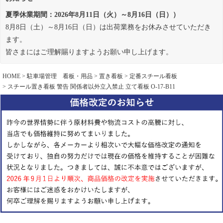
夏季休業期間：2026年8月11日（火）～8月16日（日））
8月8日（土）～8月16日（日）は出荷業務をお休みさせていただき
ます。
皆さまにはご理解賜りますようお願い申し上げます。
HOME
駐車場管理 看板・用品
置き看板
定番スチール看板
スチール置き看板 警告 関係者以外立入禁止 立て看板 O-17-B11