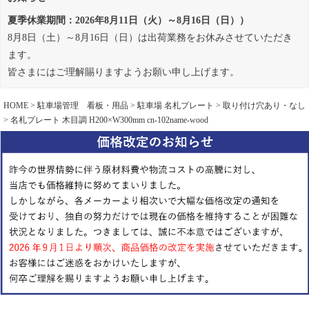
夏季休業期間：2026年8月11日（火）～8月16日（日））
8月8日（土）～8月16日（日）は出荷業務をお休みさせていただき
ます。
皆さまにはご理解賜りますようお願い申し上げます。
HOME
駐車場管理 看板・用品
駐車場 名札プレート
取り付け穴あり・なし
名札プレート 木目調 H200×W300mm cn-102name-wood