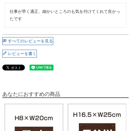
仕事が早く適正、細かいところのも気を付けてくれて良かっ
たです
すべてのレビューを見る
レビューを書く
あなたにおすすめの商品