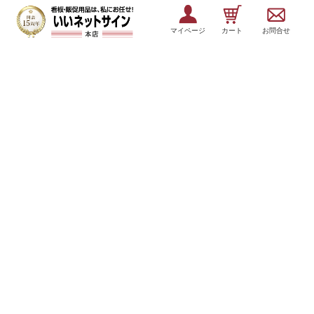
マイページ
カート
お問合せ