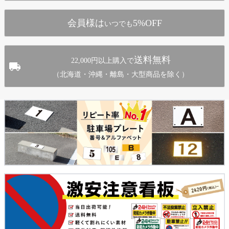
へ
会員様は
5%OFF
いつでも
送料無料
22,000円以上購入で
（北海道・沖縄・離島・大型商品を除く）