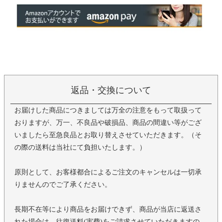
返品・交換について
お届けした商品につきましては万全の注意をもって取扱って
おりますが、万一、不良品や破損品、商品の間違い等がござ
いましたら至急良品とお取り替えさせていただきます。（そ
の際の送料は当社にて負担いたします。）
原則として、お客様都合によるご注文のキャンセルは一切承
りませんのでご了承ください。
長期不在等により商品をお届けできず、商品が当店に返送さ
れた場合は、往復送料(実費)をご請求させていただきますの