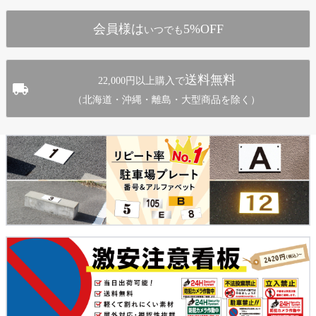
へ
会員様は
5%OFF
いつでも
送料無料
22,000円以上購入で
（北海道・沖縄・離島・大型商品を除く）