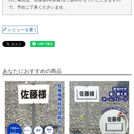
で、予めご了承くださいませ。
レビューを書く
あなたにおすすめの商品