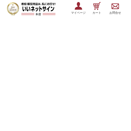
マイページ
カート
お問合せ