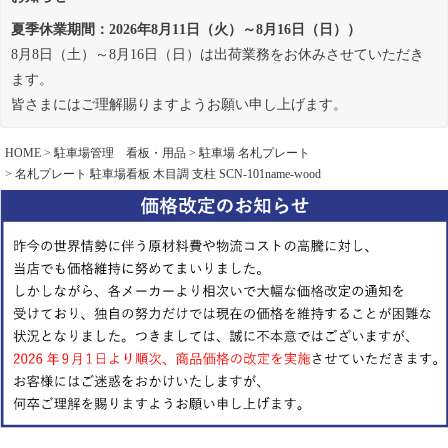
夏季休業期間：2026年8月11日（火）～8月16日（日））
8月8日（土）～8月16日（日）は出荷業務をお休みさせていただき
ます。
皆さまにはご理解賜りますようお願い申し上げます。
HOME
駐車場管理 看板・用品
駐車場 名札プレート
名札プレート 駐車場看板 木目調 支柱 SCN-101name-wood