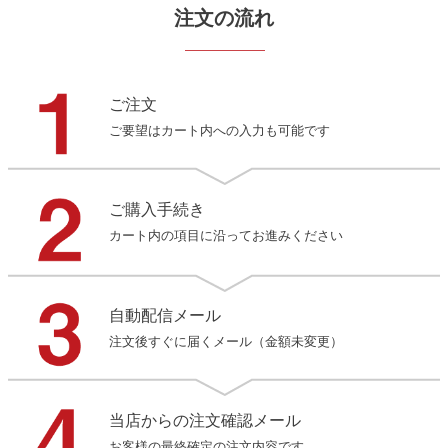
注文の流れ
ご注文
ご要望はカート内への入力も可能です
ご購入手続き
カート内の項目に沿ってお進みください
自動配信メール
注文後すぐに届くメール（金額未変更）
当店からの注文確認メール
お客様の最終確定の注文内容です