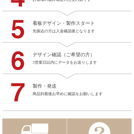
看板デザイン・製作スタート
先振込の方は入金確認後となります
デザイン確認（ご希望の方）
3営業日以内にデータをお送りします
製作・発送
商品到着後お早めに確認をお願いします