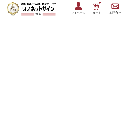
マイページ
カート
お問合せ