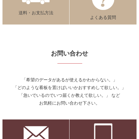
送料・お支払方法
よくある質問
お問い合わせ
「希望のデータがあるが使えるかわからない。」
「どのような看板を置けばいいかおすすめして欲しい。」
「急いでいるのでいつ届くか教えて欲しい。」 など
お気軽にお問い合わせ下さい。