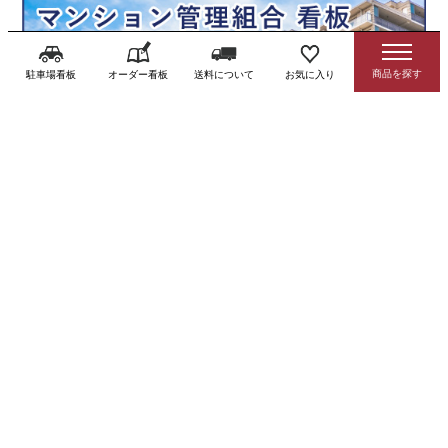
駐車場看板
オーダー看板
送料について
お気に入り