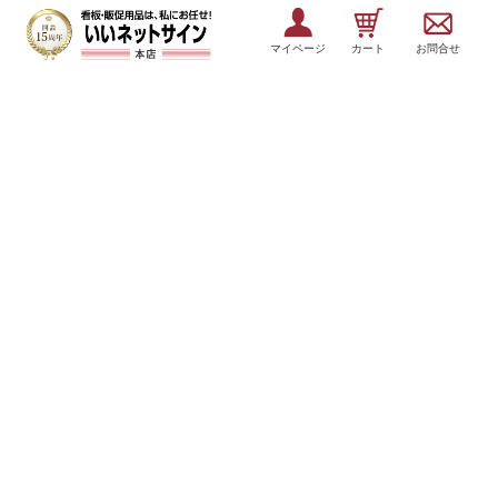
マイページ
カート
お問合せ