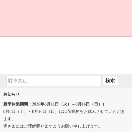
お知らせ
夏季休業期間：2026年8月11日（火）～8月16日（日））
8月8日（土）～8月16日（日）は出荷業務をお休みさせていただき
ます。
皆さまにはご理解賜りますようお願い申し上げます。