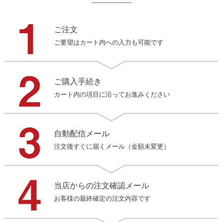
ご注文
ご要望はカート内への入力も可能です
ご購入手続き
カート内の項目に沿ってお進みください
自動配信メール
注文後すぐに届くメール（金額未変更）
当店からの注文確認メール
お客様の最終確定の注文内容です