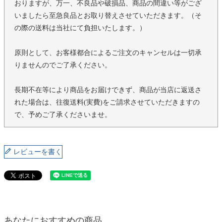
おりますが、万一、不良品や破損品、商品の間違い等がござ
いましたら至急良品とお取り替えさせていただきます。（そ
の際の送料は当社にて負担いたします。）
原則として、お客様都合によるご注文のキャンセルは一切承
りませんのでご了承ください。
長期不在等により商品をお届けできず、商品が当店に返送さ
れた場合は、往復送料(実費)をご請求させていただきますの
で、予めご了承くださいませ。
レビューを書く
あなたにおすすめの商品