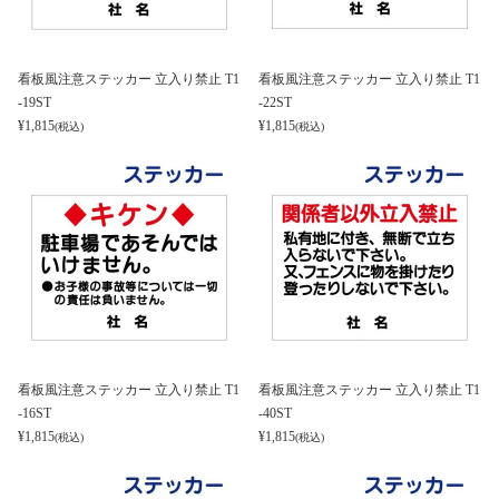
看板風注意ステッカー 立入り禁止 T1
看板風注意ステッカー 立入り禁止 T1
-19ST
-22ST
¥
1,815
¥
1,815
(税込)
(税込)
看板風注意ステッカー 立入り禁止 T1
看板風注意ステッカー 立入り禁止 T1
-16ST
-40ST
¥
1,815
¥
1,815
(税込)
(税込)