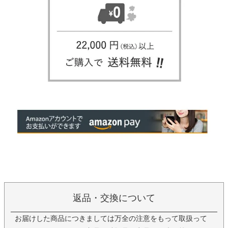
返品・交換について
お届けした商品につきましては万全の注意をもって取扱って