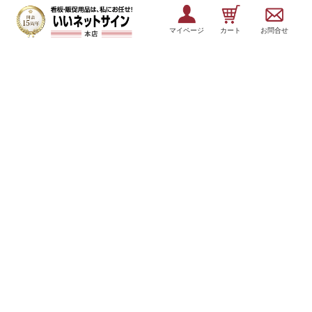
マイページ
カート
お問合せ