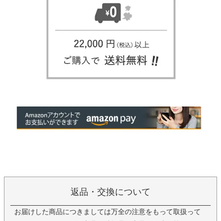
返品・交換について
お届けした商品につきましては万全の注意をもって取扱って