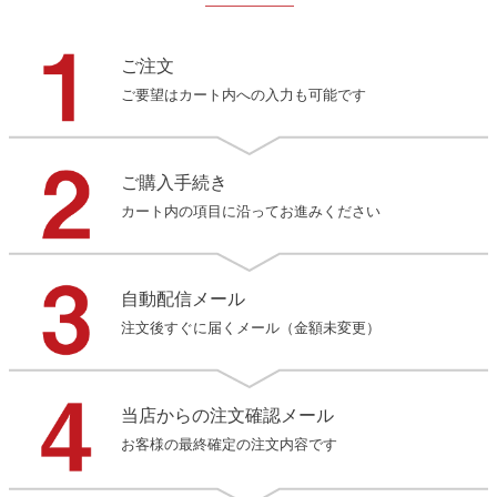
ご注文
ご要望はカート内への入力も可能です
ご購入手続き
カート内の項目に沿ってお進みください
自動配信メール
注文後すぐに届くメール（金額未変更）
当店からの注文確認メール
お客様の最終確定の注文内容です