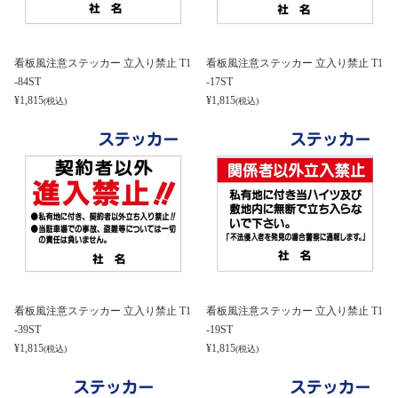
看板風注意ステッカー 立入り禁止 T1
看板風注意ステッカー 立入り禁止 T1
-84ST
-17ST
¥
1,815
¥
1,815
(税込)
(税込)
看板風注意ステッカー 立入り禁止 T1
看板風注意ステッカー 立入り禁止 T1
-39ST
-19ST
¥
1,815
¥
1,815
(税込)
(税込)