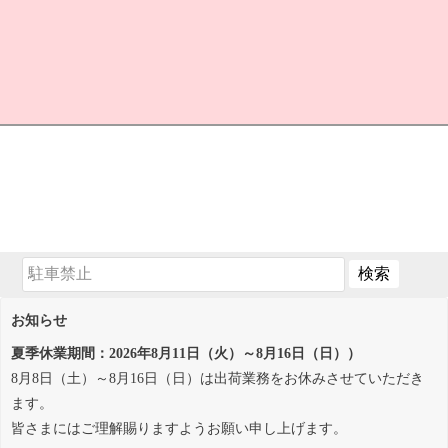
お知らせ
夏季休業期間：2026年8月11日（火）～8月16日（日））
8月8日（土）～8月16日（日）は出荷業務をお休みさせていただき
ます。
皆さまにはご理解賜りますようお願い申し上げます。