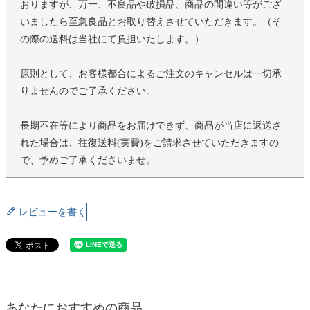
おりますが、万一、不良品や破損品、商品の間違い等がござ
いましたら至急良品とお取り替えさせていただきます。（そ
の際の送料は当社にて負担いたします。）
原則として、お客様都合によるご注文のキャンセルは一切承
りませんのでご了承ください。
長期不在等により商品をお届けできず、商品が当店に返送さ
れた場合は、往復送料(実費)をご請求させていただきますの
で、予めご了承くださいませ。
レビューを書く
あなたにおすすめの商品