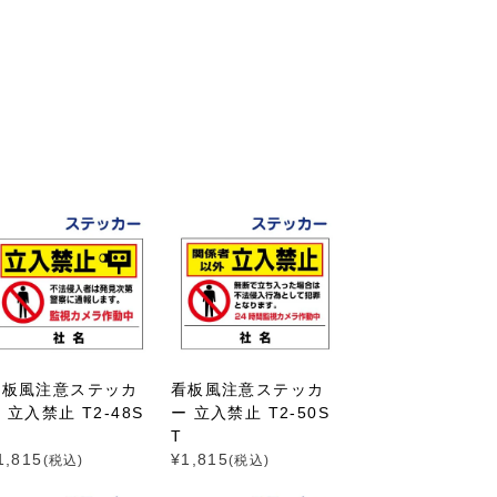
看板風注意ステッカ
看板風注意ステッカ
 立入禁止 T2-48S
ー 立入禁止 T2-50S
T
1,815
¥
1,815
(税込)
(税込)