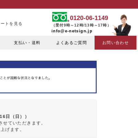
0120-06-1149
カートを見る
（受付9時～12時/13時～17時）
info@e-netsign.jp
支払い・送料
よくあるご質問
お問い合わせ
月16日（日））
みさせていただきます。
し上げます。