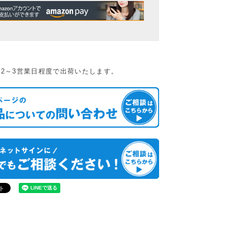
2～3営業日程度で出荷いたします。