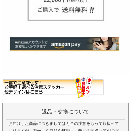
返品・交換について
お届けした商品につきましては万全の注意をもって取扱って
おりますが、万一、不良品や破損品、商品の間違い等がござ