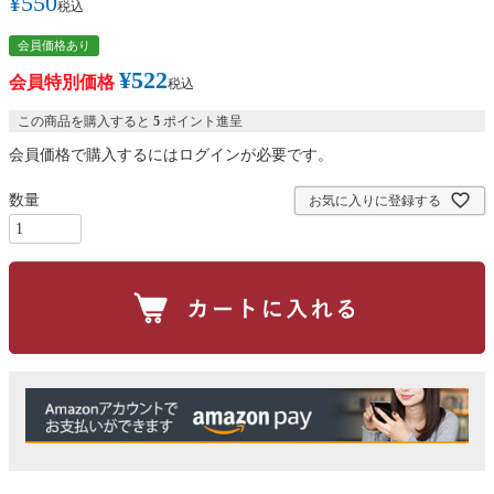
¥
550
税込
会員価格あり
¥
522
会員特別価格
税込
この商品を購入すると
5
ポイント進呈
会員価格で購入するにはログインが必要です。
お気に入りに登録する