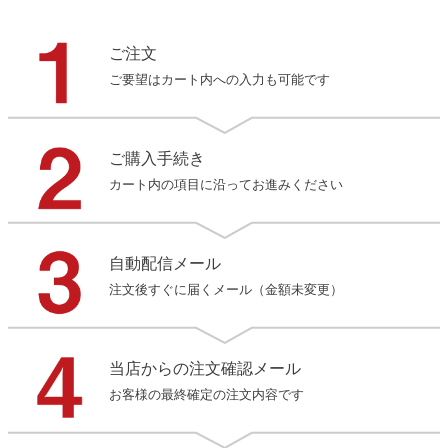
ご注文
ご要望はカート内への入力も可能です
ご購入手続き
カート内の項目に沿ってお進みください
自動配信メール
注文後すぐに届くメール（金額未変更）
当店からの注文確認メール
お客様の最終確定の注文内容です