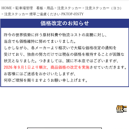
HOME
駐車場管理 看板・用品
注意ステッカー
注意ステッカー（ヨコ）
注意ステッカー 煙草ご遠慮ください PKTOP-05STY