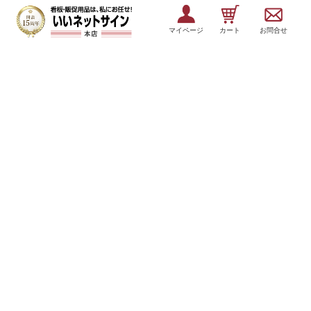
マイページ
カート
お問合せ