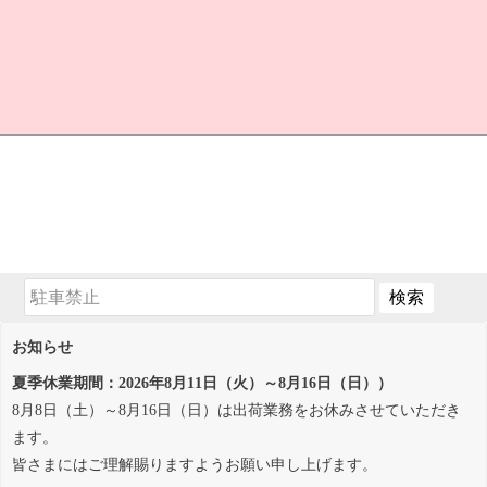
お知らせ
夏季休業期間：2026年8月11日（火）～8月16日（日））
8月8日（土）～8月16日（日）は出荷業務をお休みさせていただき
ます。
皆さまにはご理解賜りますようお願い申し上げます。