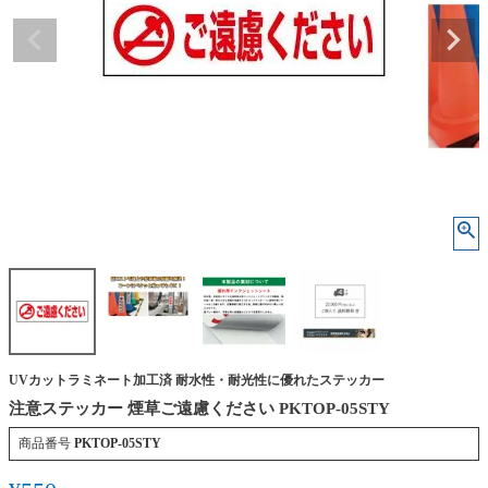
UVカットラミネート加工済 耐水性・耐光性に優れたステッカー
注意ステッカー 煙草ご遠慮ください PKTOP-05STY
商品番号
PKTOP-05STY