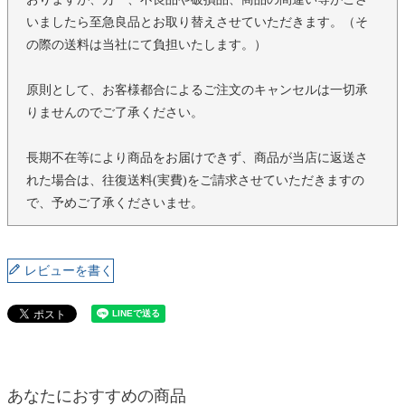
いましたら至急良品とお取り替えさせていただきます。（そ
の際の送料は当社にて負担いたします。）
原則として、お客様都合によるご注文のキャンセルは一切承
りませんのでご了承ください。
長期不在等により商品をお届けできず、商品が当店に返送さ
れた場合は、往復送料(実費)をご請求させていただきますの
で、予めご了承くださいませ。
レビューを書く
あなたにおすすめの商品