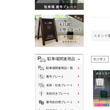
スタンド
駐車場関連用品
並び替え
駐車場関連用品一覧
番号プレート
名前・社名プレート
支柱付きプレート
番号吹付用プレート