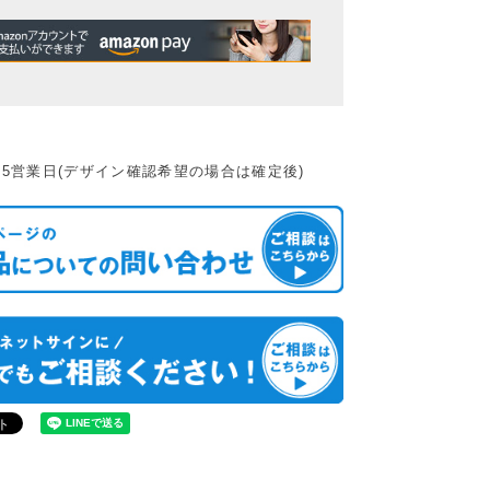
5営業日(デザイン確認希望の場合は確定後)