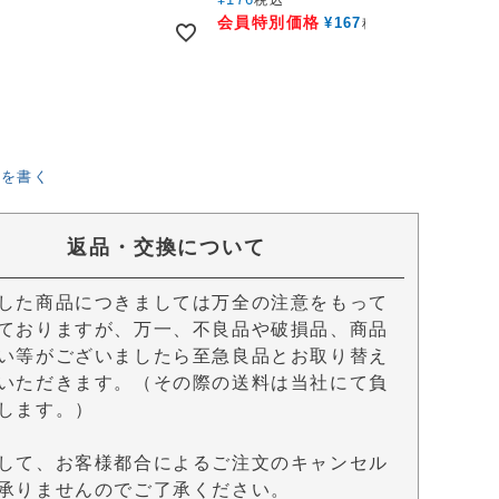
税込
会員特別価格
¥
167
税込
ーを書く
返品・交換について
した商品につきましては万全の注意をもって
ておりますが、万一、不良品や破損品、商品
い等がございましたら至急良品とお取り替え
いただきます。（その際の送料は当社にて負
します。）
して、お客様都合によるご注文のキャンセル
承りませんのでご了承ください。