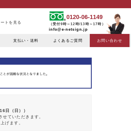
0120-06-1149
カートを見る
（受付9時～12時/13時～17時）
info@e-netsign.jp
支払い・送料
よくあるご質問
お問い合わせ
月16日（日））
みさせていただきます。
し上げます。