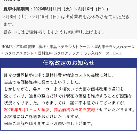
夏季休業期間：2026年8月11日（火）～8月16日（日））
8月8日（土）～8月16日（日）は出荷業務をお休みさせていただき
ます。
皆さまにはご理解賜りますようお願い申し上げます。
HOME
不動産管理 看板・用品
チラシ入れケース
屋内用チラシ入れケース
カタログスタンド
送料無料 カタログラッグ チラシ入れケース PLS-11