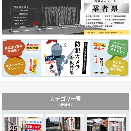
カテゴリ一覧
category