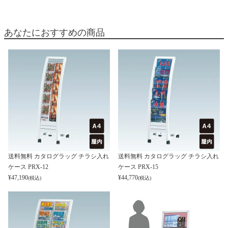
あなたにおすすめの商品
送料無料 カタログラッグ チラシ入れ
送料無料 カタログラッグ チラシ入れ
ケース PRX-12
ケース PRX-15
¥
47,190
¥
44,770
(税込)
(税込)