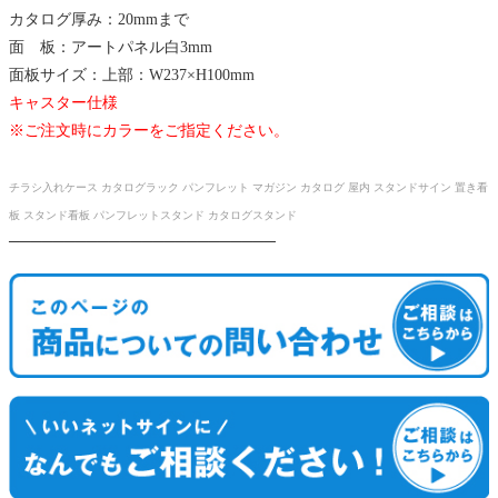
カタログ厚み：20mmまで
面 板：アートパネル白3mm
面板サイズ：上部：W237×H100mm
キャスター仕様
※ご注文時にカラーをご指定ください。
チラシ入れケース カタログラック パンフレット マガジン カタログ 屋内 スタンドサイン 置き看
板 スタンド看板 パンフレットスタンド カタログスタンド
────────────────────────