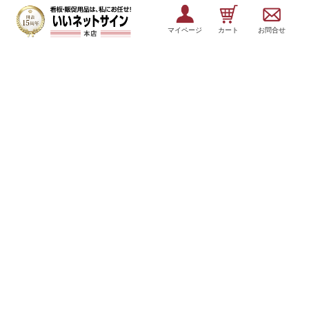
マイページ
カート
お問合せ