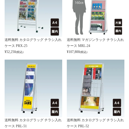
送料無料 カタログラッグ チラシ入れ
送料無料 マガジンラック チラシ入れ
ケース PRX-25
ケース MRL-24
¥
52,250
¥
107,800
(税込)
(税込)
送料無料 カタログラッグ チラシ入れ
送料無料 カタログラッグ チラシ入れ
ケース PRL-51
ケース PRL-52