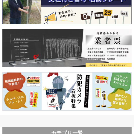
カテゴリ一覧