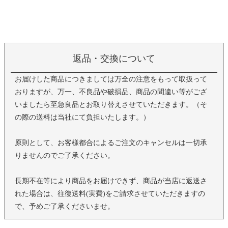
返品・交換について
お届けした商品につきましては万全の注意をもって取扱って
おりますが、万一、不良品や破損品、商品の間違い等がござ
いましたら至急良品とお取り替えさせていただきます。（そ
の際の送料は当社にて負担いたします。）
原則として、お客様都合によるご注文のキャンセルは一切承
りませんのでご了承ください。
長期不在等により商品をお届けできず、商品が当店に返送さ
れた場合は、往復送料(実費)をご請求させていただきますの
で、予めご了承くださいませ。