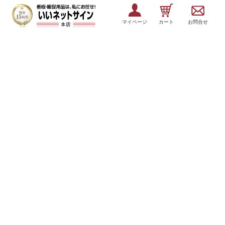
マイページ
カート
お問合せ