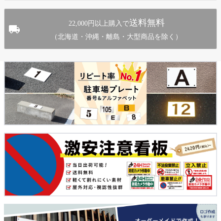
送料無料
22,000円以上購入で
（北海道・沖縄・離島・大型商品を除く）