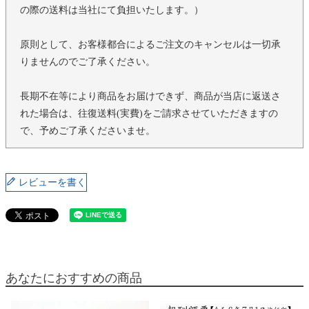
の際の送料は当社にて負担いたします。）
原則として、お客様都合によるご注文のキャンセルは一切承
りませんのでご了承ください。
長期不在等により商品をお届けできず、商品が当店に返送さ
れた場合は、往復送料(実費)をご請求させていただきますの
で、予めご了承くださいませ。
レビューを書く
あなたにおすすめの商品