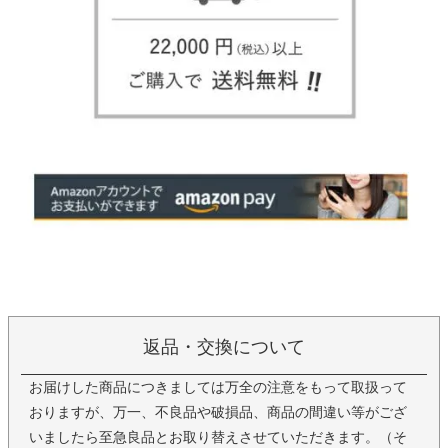
返品・交換について
お届けした商品につきましては万全の注意をもって取扱って
おりますが、万一、不良品や破損品、商品の間違い等がござ
いましたら至急良品とお取り替えさせていただきます。（そ