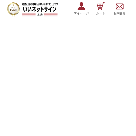
マイページ
カート
お問合せ