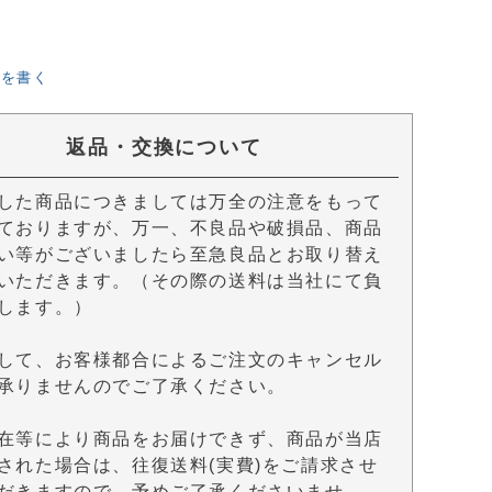
ーを書く
返品・交換について
した商品につきましては万全の注意をもって
ておりますが、万一、不良品や破損品、商品
い等がございましたら至急良品とお取り替え
いただきます。（その際の送料は当社にて負
します。）
して、お客様都合によるご注文のキャンセル
承りませんのでご了承ください。
在等により商品をお届けできず、商品が当店
された場合は、往復送料(実費)をご請求させ
だきますので、予めご了承くださいませ。