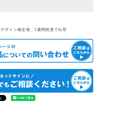
：デザイン確定後、1週間程度で出荷