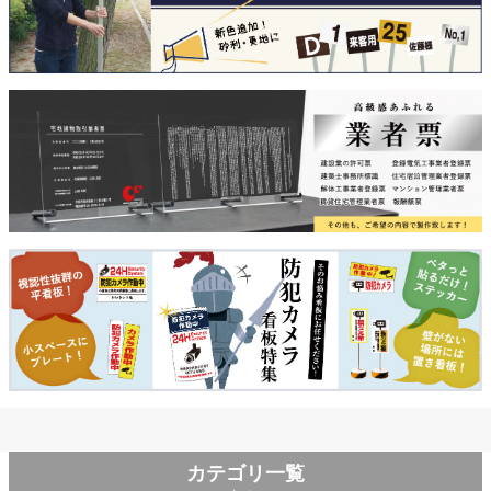
カテゴリ一覧