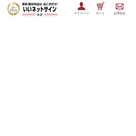
マイページ
カート
お問合せ