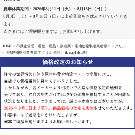
夏季休業期間：2026年8月11日（火）～8月16日（日））
8月8日（土）～8月16日（日）は出荷業務をお休みさせていただき
ます。
皆さまにはご理解賜りますようお願い申し上げます。
HOME
不動産管理 看板・用品
業者票
宅地建物取引業者票
アクリル
宅地建物取引業者票 アクリル 壁付け tk-acryl-dsin04