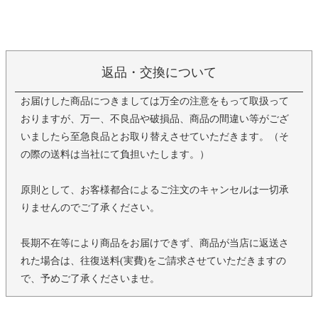
返品・交換について
お届けした商品につきましては万全の注意をもって取扱って
おりますが、万一、不良品や破損品、商品の間違い等がござ
いましたら至急良品とお取り替えさせていただきます。（そ
の際の送料は当社にて負担いたします。）
原則として、お客様都合によるご注文のキャンセルは一切承
りませんのでご了承ください。
長期不在等により商品をお届けできず、商品が当店に返送さ
れた場合は、往復送料(実費)をご請求させていただきますの
で、予めご了承くださいませ。