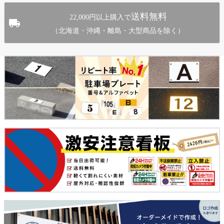
送料無料
22,000円以上購入で
（北海道・沖縄・離島・大型商品を除く）