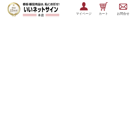
マイページ
カート
お問合せ