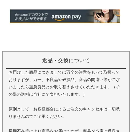
返品・交換について
お届けした商品につきましては万全の注意をもって取扱って
おりますが、万一、不良品や破損品、商品の間違い等がござ
いましたら至急良品とお取り替えさせていただきます。（そ
の際の送料は当社にて負担いたします。）
原則として、お客様都合によるご注文のキャンセルは一切承
りませんのでご了承ください。
長期不在等により商品をお届けできず、商品が当店に返送さ