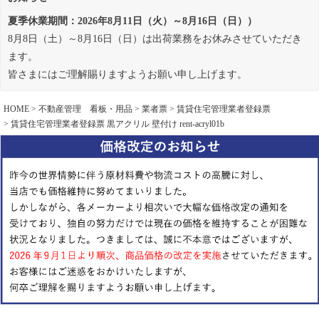
夏季休業期間：2026年8月11日（火）～8月16日（日））
8月8日（土）～8月16日（日）は出荷業務をお休みさせていただき
ます。
皆さまにはご理解賜りますようお願い申し上げます。
HOME
不動産管理 看板・用品
業者票
賃貸住宅管理業者登録票
賃貸住宅管理業者登録票 黒アクリル 壁付け rent-acryl01b