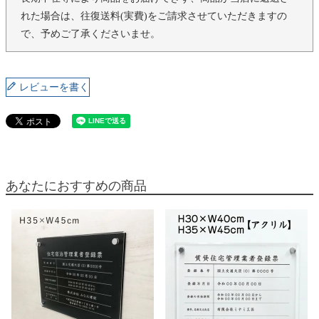
れた場合は、往復送料(実費)をご請求させていただきますの
で、予めご了承くださいませ。
レビューを書く
あなたにおすすめの商品